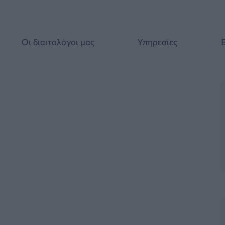
Οι διαιτολόγοι μας
Υπηρεσίες