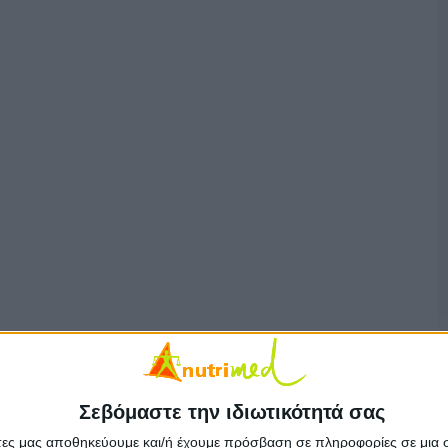
Σεβόμαστε την ιδιωτικότητά σας
άτες μας αποθηκεύουμε και/ή έχουμε πρόσβαση σε πληροφορίες σε μια