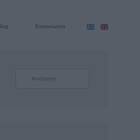
Blog
Επικοινωνία