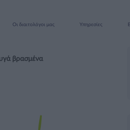
Οι διαιτολόγοι μας
Υπηρεσίες
 αυγά βρασμένα