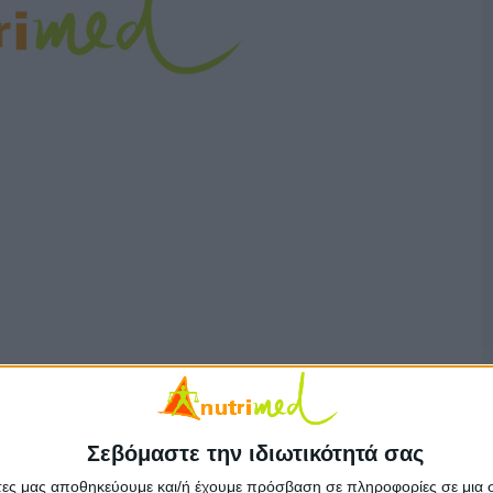
Σεβόμαστε την ιδιωτικότητά σας
άτες μας αποθηκεύουμε και/ή έχουμε πρόσβαση σε πληροφορίες σε μια