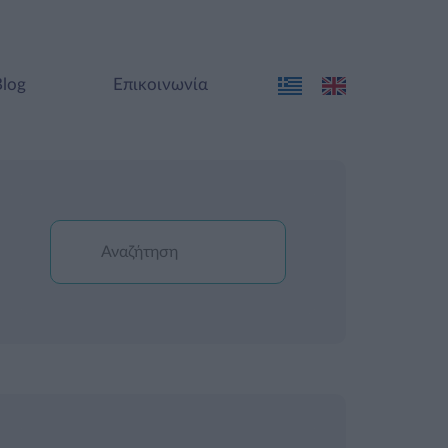
Blog
Επικοινωνία