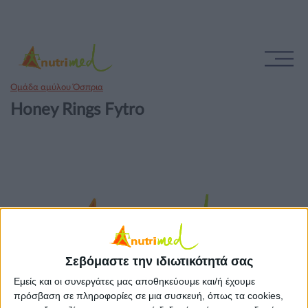
Ομάδα αμύλου Όσπρια
Honey Rings Fytro
Σεβόμαστε την ιδιωτικότητά σας
Εμείς και οι συνεργάτες μας αποθηκεύουμε και/ή έχουμε
πρόσβαση σε πληροφορίες σε μια συσκευή, όπως τα cookies,