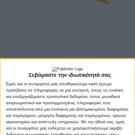
30gr
Σεβόμαστε την ιδιωτικότητά σας
Εμείς και οι συνεργάτες μας αποθηκεύουμε και/ή έχουμε
πρόσβαση σε πληροφορίες σε μια συσκευή, όπως τα cookies,
και επεξεργαζόμαστε προσωπικά δεδομένα, όπως μοναδικοί
αναγνωριστικοί και προσαρμοσμένες πληροφορίες που
Περισσότερα
αποστέλλονται από μια συσκευή για εξατομικευμένες διαφημίσεις
και περιεχόμενο, μέτρηση διαφήμισης και περιεχομένου, έρευνα
ακροατηρίου και ανάπτυξη υπηρεσιών.
Με την άδειά σας, εμείς
και οι συνεργάτες μας ενδέχεται να χρησιμοποιήσουμε ακριβή
δεδομένα γεωγραφικής τοποθεσίας και ταυτοποίησης μέσω