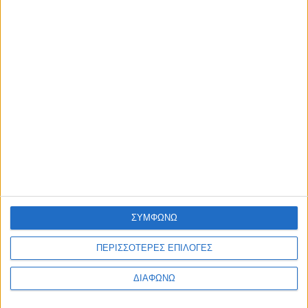
ΣΥΜΦΩΝΩ
ΠΕΡΙΣΣΟΤΕΡΕΣ ΕΠΙΛΟΓΕΣ
ΔΙΑΦΩΝΩ