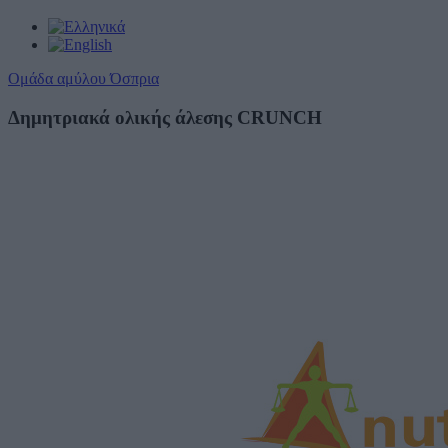
Ομάδα αμύλου Όσπρια
Δημητριακά ολικής άλεσης CRUNCH