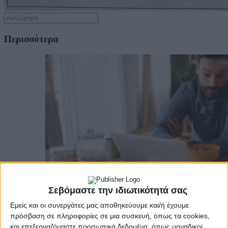
Περισσότερα
Σεβόμαστε την ιδιωτικότητά σας
Εμείς και οι συνεργάτες μας αποθηκεύουμε και/ή έχουμε
πρόσβαση σε πληροφορίες σε μια συσκευή, όπως τα cookies,
και επεξεργαζόμαστε προσωπικά δεδομένα, όπως μοναδικοί