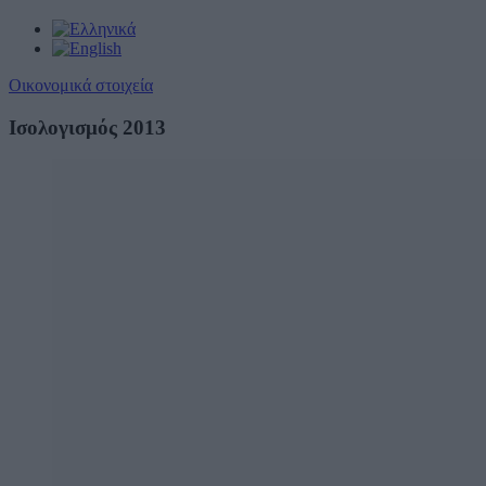
Οικονομικά στοιχεία
Ισολογισμός 2013