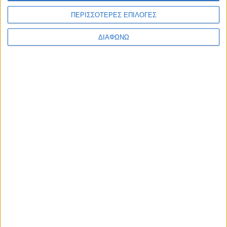
ΠΕΡΙΣΣΟΤΕΡΕΣ ΕΠΙΛΟΓΕΣ
ΔΙΑΦΩΝΩ