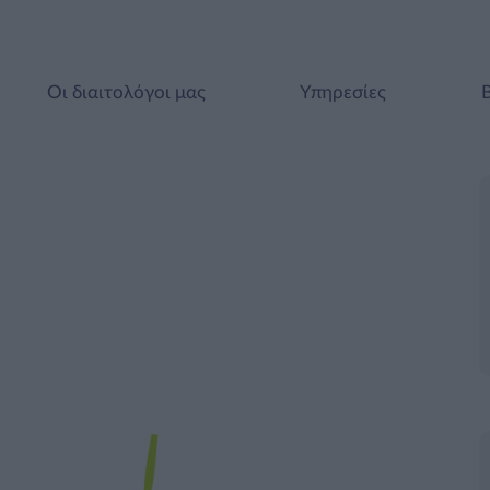
Οι διαιτολόγοι μας
Υπηρεσίες