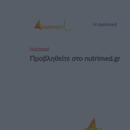
Η nutrimed
Nutrimed
Προβληθείτε στο nutrimed.gr