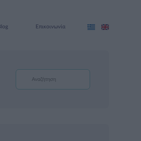
Blog
Επικοινωνία