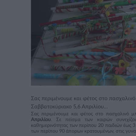
Σας περιμένουμε και φέτος στο πασχαλινό
Σαββατοκύριακο 5,6 Απριλίου…
Σας περιμένουμε και φέτος στο πασχαλινό μ
Απριλίου
. Σε πείσμα των καιρών συνεχίζο
καθημερινότητας των περίπου 20 παιδιών έως 3 
των περίπου 90 άπορων κρατουμένων, στις γυνα