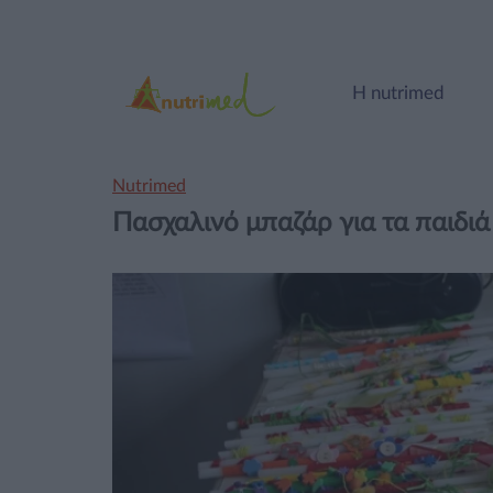
Η nutrimed
Nutrimed
Πασχαλινό μπαζάρ για τα παιδι