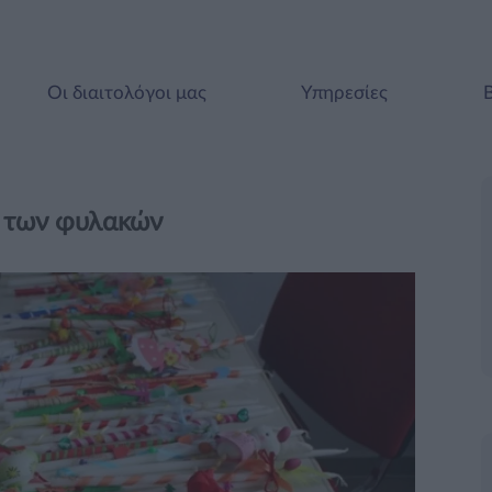
Οι διαιτολόγοι μας
Υπηρεσίες
ά των φυλακών