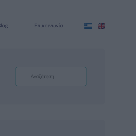
Blog
Επικοινωνία