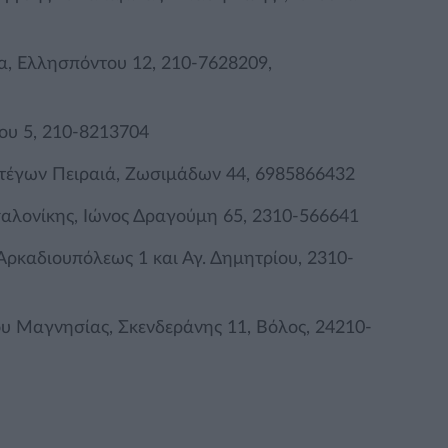
α, Ελλησπόντου 12, 210-7628209,
ου 5, 210-8213704
τέγων Πειραιά, Ζωσιμάδων 44, 6985866432
σαλονίκης, Ιώνος Δραγούμη 65, 2310-566641
Αρκαδιουπόλεως 1 και Αγ. Δημητρίου, 2310-
ου Μαγνησίας, Σκενδεράνης 11, Βόλος, 24210-