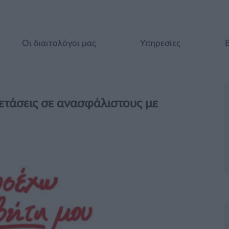
Οι διαιτολόγοι μας
Υπηρεσίες
ετάσεις σε ανασφάλιστους με