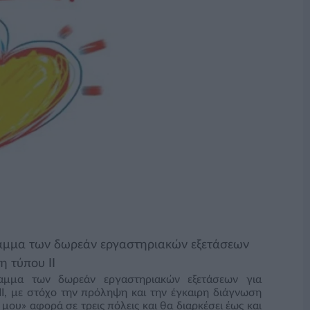
γραμμα των δωρεάν εργαστηριακών εξετάσεων
η τύπου ΙΙ
ραμμα των δωρεάν εργαστηριακών εξετάσεων για
Ι, με στόχο την πρόληψη και την έγκαιρη διάγνωση
ου» αφορά σε τρεις πόλεις και θα διαρκέσει έως και