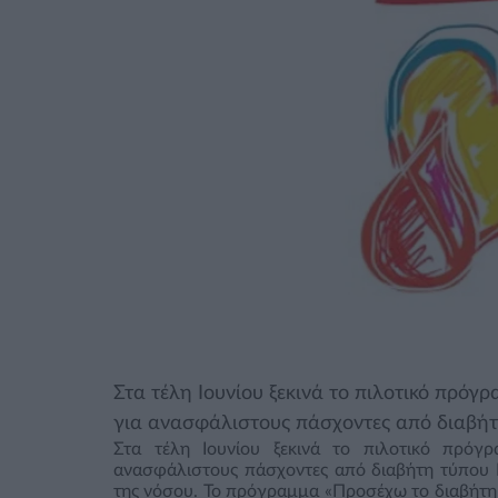
Στα τέλη Ιουνίου ξεκινά το πιλοτικό πρό
για ανασφάλιστους πάσχοντες από διαβήτ
Στα τέλη Ιουνίου ξεκινά το πιλοτικό πρόγ
ανασφάλιστους πάσχοντες από διαβήτη τύπου Ι
της νόσου. Το πρόγραμμα «Προσέχω το διαβήτη μ