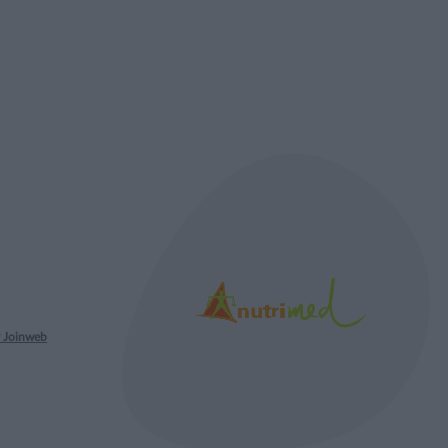
 Joinweb