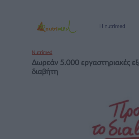
Η nutrimed
Nutrimed
Δωρεάν 5.000 εργαστηριακές εξ
διαβήτη