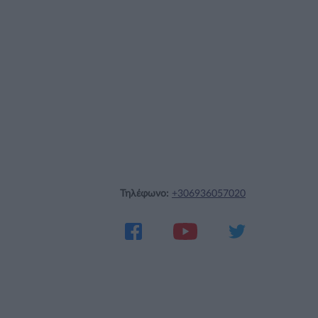
Τηλέφωνο:
+306936057020