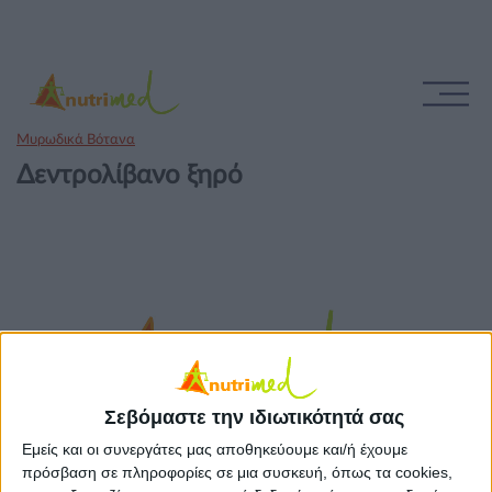
Μυρωδικά Βότανα
Δεντρολίβανο ξηρό
Σεβόμαστε την ιδιωτικότητά σας
Εμείς και οι συνεργάτες μας αποθηκεύουμε και/ή έχουμε
πρόσβαση σε πληροφορίες σε μια συσκευή, όπως τα cookies,