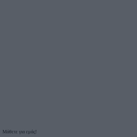
Μάθετε για εμάς!