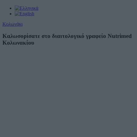
Κολωνάκι
Καλωσορίσατε στο διαιτολογικό γραφείο Nutrimed
Κολωνακίου