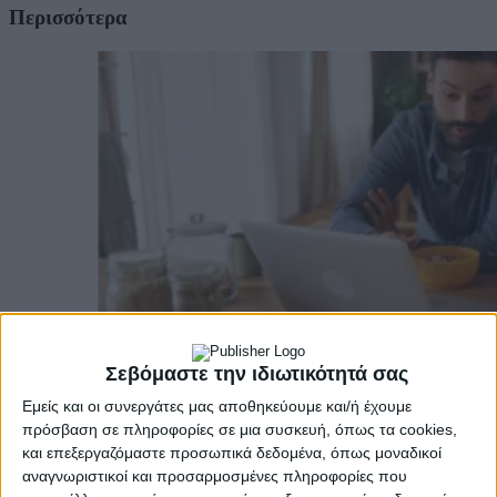
Περισσότερα
Σεβόμαστε την ιδιωτικότητά σας
Εμείς και οι συνεργάτες μας αποθηκεύουμε και/ή έχουμε
πρόσβαση σε πληροφορίες σε μια συσκευή, όπως τα cookies,
και επεξεργαζόμαστε προσωπικά δεδομένα, όπως μοναδικοί
Υγεία, διατροφή & lifestyle
αναγνωριστικοί και προσαρμοσμένες πληροφορίες που