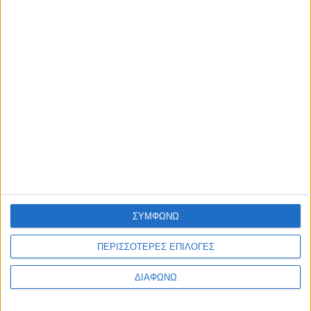
ΣΥΜΦΩΝΩ
ΠΕΡΙΣΣΟΤΕΡΕΣ ΕΠΙΛΟΓΕΣ
ΔΙΑΦΩΝΩ