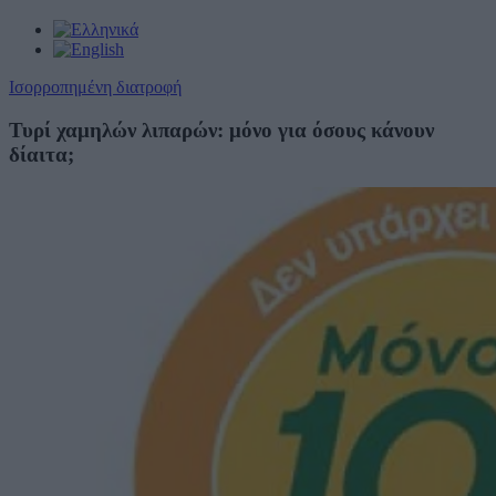
Ισορροπημένη διατροφή
Τυρί χαμηλών λιπαρών: μόνο για όσους κάνουν
δίαιτα;