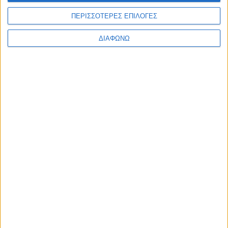
ΠΕΡΙΣΣΟΤΕΡΕΣ ΕΠΙΛΟΓΕΣ
ΔΙΑΦΩΝΩ