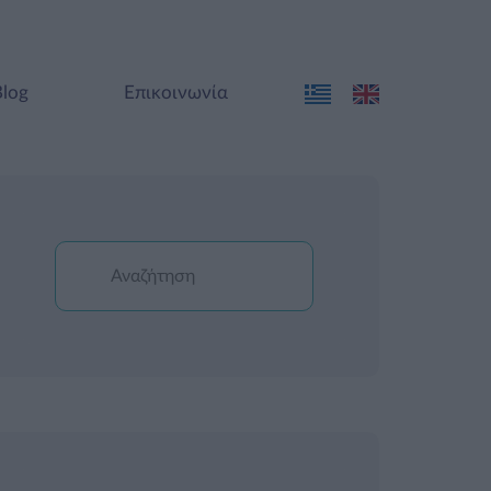
Blog
Επικοινωνία