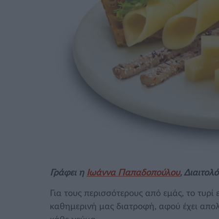
Γράφει η
Ιωάννα Παπαδοπούλου
, Διαιτολ
Για τους περισσότερους από εμάς, το τυρί
καθημερινή μας διατροφή, αφού έχει απολ