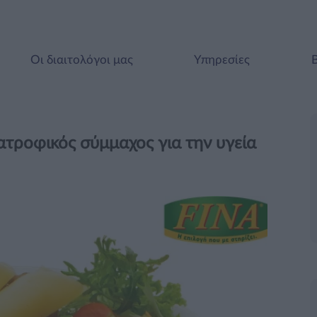
Οι διαιτολόγοι μας
Υπηρεσίες
ατροφικός σύμμαχος για την υγεία