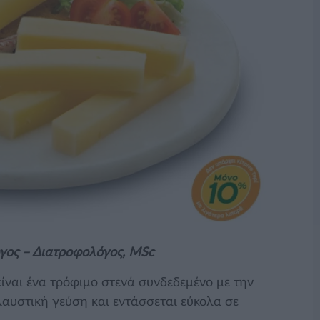
όγος – Διατροφολόγος, MSc
 είναι ένα τρόφιμο στενά συνδεδεμένο με την
αυστική γεύση και εντάσσεται εύκολα σε