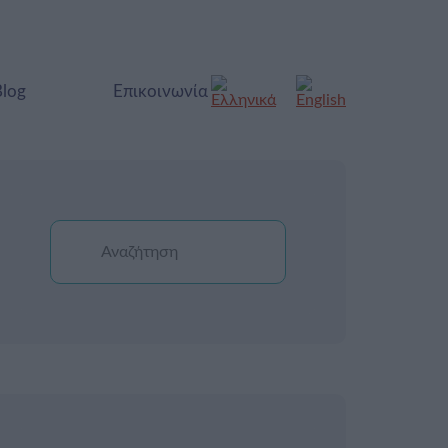
Blog
Επικοινωνία