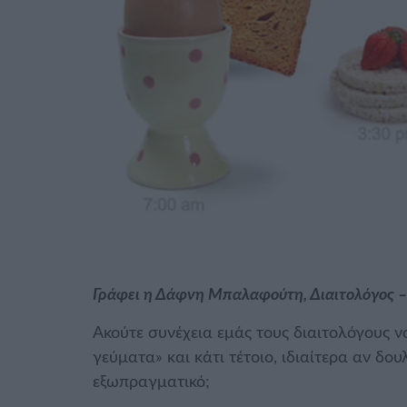
Γράφει η Δάφνη Μπαλαφούτη, Διαιτολόγος –
Ακούτε συνέχεια εμάς τους διαιτολόγους ν
γεύματα» και κάτι τέτοιο, ιδιαίτερα αν δο
εξωπραγματικό;