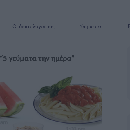
Οι διαιτολόγοι μας
Υπηρεσίες
ο “5 γεύματα την ημέρα”