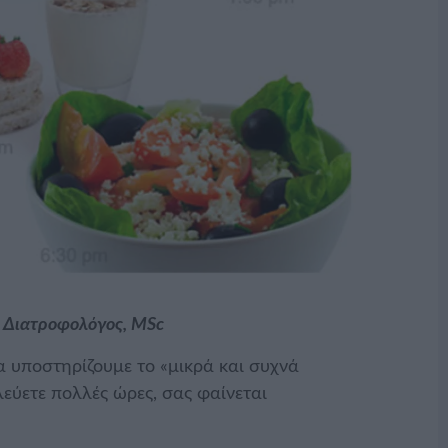
 Διατροφολόγος, MSc
α υποστηρίζουμε το «μικρά και συχνά
υλεύετε πολλές ώρες, σας φαίνεται