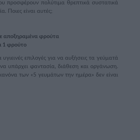
σου προσφέρουν πολύτιμα θρεπτικά συστατικά
α. Ποιες είναι αυτές;
με αποξηραμένα φρούτα
ι 1 φρούτο
 υγιεινές επιλογές για να αυξήσεις τα γεύματά
 να υπάρχει φαντασία, διάθεση και οργάνωση.
ανόνα των «5 γευμάτων την ημέρα» δεν είναι