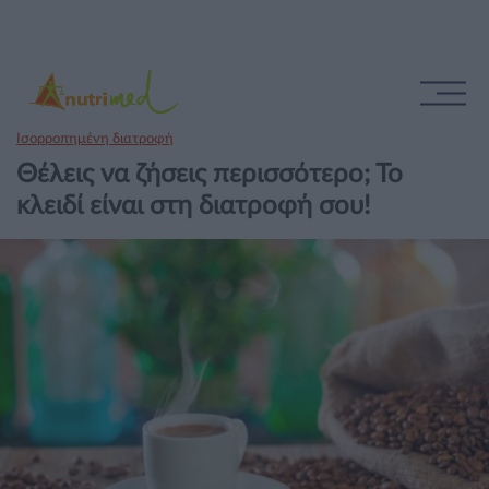
Ισορροπημένη διατροφή
Θέλεις να ζήσεις περισσότερο; Το
κλειδί είναι στη διατροφή σου!