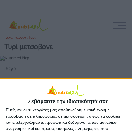
Γάλα Γιαούρτι Τυρί
Τυρί μετσοβόνε
30γρ
Σεβόμαστε την ιδιωτικότητά σας
Εμείς και οι συνεργάτες μας αποθηκεύουμε και/ή έχουμε
πρόσβαση σε πληροφορίες σε μια συσκευή, όπως τα cookies,
και επεξεργαζόμαστε προσωπικά δεδομένα, όπως μοναδικοί
αναγνωριστικοί και προσαρμοσμένες πληροφορίες που