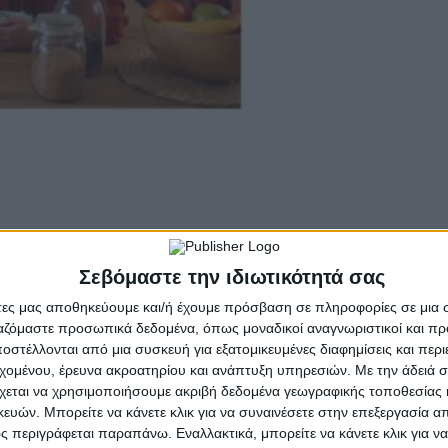
Σεβόμαστε την ιδιωτικότητά σας
άτες μας αποθηκεύουμε και/ή έχουμε πρόσβαση σε πληροφορίες σε μια
ργαζόμαστε προσωπικά δεδομένα, όπως μοναδικοί αναγνωριστικοί και 
στέλλονται από μια συσκευή για εξατομικευμένες διαφημίσεις και περ
εχομένου, έρευνα ακροατηρίου και ανάπτυξη υπηρεσιών.
Με την άδειά σα
χεται να χρησιμοποιήσουμε ακριβή δεδομένα γεωγραφικής τοποθεσίας 
ών. Μπορείτε να κάνετε κλικ για να συναινέσετε στην επεξεργασία απ
 περιγράφεται παραπάνω. Εναλλακτικά, μπορείτε να κάνετε κλικ για να