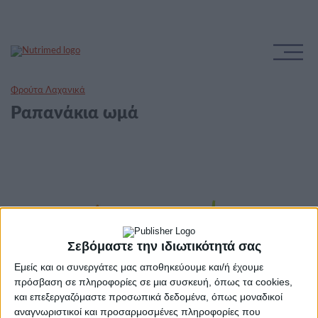
Φρούτα Λαχανικά
Pαπανάκια ωμά
Σεβόμαστε την ιδιωτικότητά σας
Εμείς και οι συνεργάτες μας αποθηκεύουμε και/ή έχουμε
πρόσβαση σε πληροφορίες σε μια συσκευή, όπως τα cookies,
και επεξεργαζόμαστε προσωπικά δεδομένα, όπως μοναδικοί
αναγνωριστικοί και προσαρμοσμένες πληροφορίες που