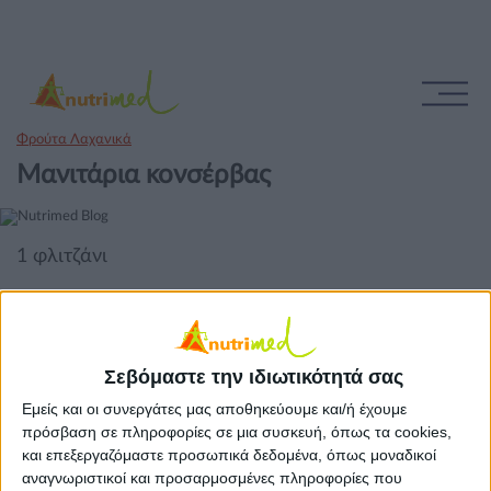
Φρούτα Λαχανικά
Mανιτάρια κονσέρβας
1 φλιτζάνι
Σεβόμαστε την ιδιωτικότητά σας
Εμείς και οι συνεργάτες μας αποθηκεύουμε και/ή έχουμε
πρόσβαση σε πληροφορίες σε μια συσκευή, όπως τα cookies,
και επεξεργαζόμαστε προσωπικά δεδομένα, όπως μοναδικοί
αναγνωριστικοί και προσαρμοσμένες πληροφορίες που