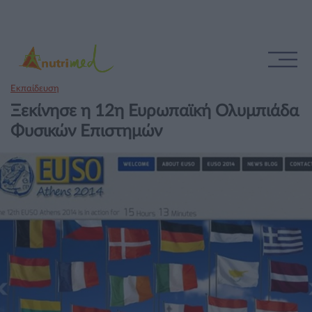
Εκπαίδευση
Ξεκίνησε η 12η Ευρωπαϊκή Ολυμπιάδα
Φυσικών Επιστημών