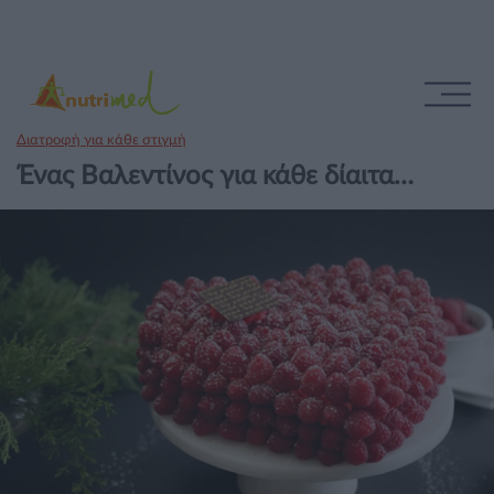
Διατροφή για κάθε στιγμή
Ένας Βαλεντίνος για κάθε δίαιτα…