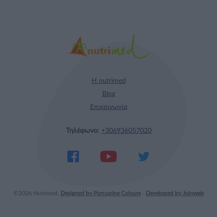
Η nutrimed
Blog
Επικοινωνία
Τηλέφωνο:
+306936057020
©2026 Nutrimed.
Designed by Porcupine Colours
-
Developed by Joinweb