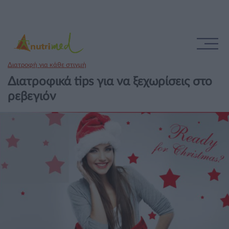
Διατροφή για κάθε στιγμή
Διατροφικά tips για να ξεχωρίσεις στο
ρεβεγιόν