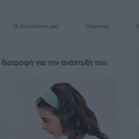
Οι διαιτολόγοι μας
Υπηρεσίες
 διατροφή για την ανάπτυξή του;