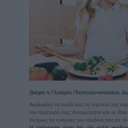
Γράφει η Γλυκερία Παπαγιαννοπούλου, Δι
Ακολουθεί το παιδί σας τη νηστεία της σα
τον περίγυρό σας; Αναρωτιέστε και οι ίδιο
πλήρως τις ανάγκες του παιδιού σας σε όλ