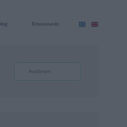
Blog
Επικοινωνία