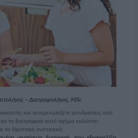
αιτολόγος – Διατροφολόγος, MSc
ρακοστής και αντιμετωπίζετε αντιδράσεις από
ι αν το διατροφικό αυτό σχήμα καλύπτει
α τα θρεπτικά συστατικά;