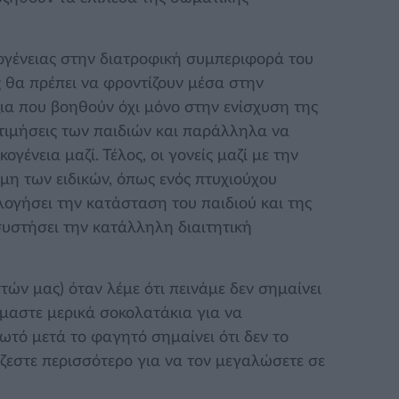
κογένειας στην διατροφική συμπεριφορά του
ίς θα πρέπει να φροντίζουν μέσα στην
ζια που βοηθούν όχι μόνο στην ενίσχυση της
οτιμήσεις των παιδιών και παράλληλα να
ογένεια μαζί. Τέλος, οι γονείς μαζί με την
μη των ειδικών, όπως ενός πτυχιούχου
λογήσει την κατάσταση του παιδιού και της
συστήσει την κατάλληλη διαιτητική
τών μας) όταν λέμε ότι πεινάμε δεν σημαίνει
όμαστε μερικά σοκολατάκια για να
ωτό μετά το φαγητό σημαίνει ότι δεν το
ιάζεστε περισσότερο για να τον μεγαλώσετε σε