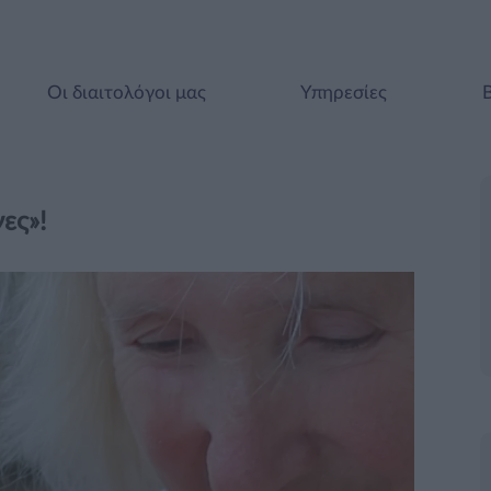
Οι διαιτολόγοι μας
Υπηρεσίες
ες»!