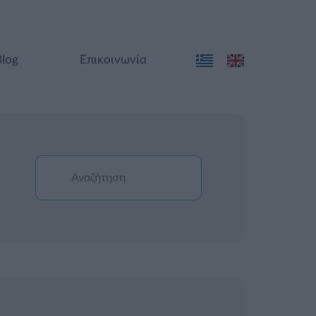
Blog
Επικοινωνία