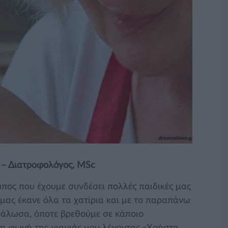
ς – Διατροφολόγος, MSc
ωπος που έχουμε συνδέσει πολλές παιδικές μας
 μας έκανε όλα τα χατίρια και με το παραπάνω
γάλωσα, όποτε βρεθούμε σε κάποιο