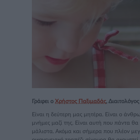
Γράφει ο
Χρήστος Παξιμαδάς
, Διαιτολόγο
Είναι η δεύτερη μας μητέρα. Είναι ο άνθρ
μνήμες μαζί της. Είναι αυτή που πάντα θα
μάλιστα. Ακόμα και σήμερα που πλέον με