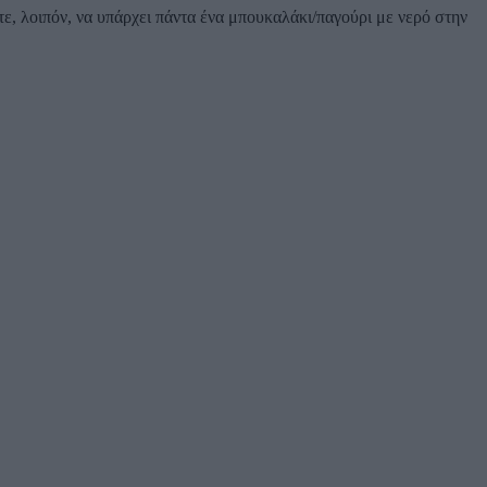
, λοιπόν, να υπάρχει πάντα ένα μπουκαλάκι/παγούρι με νερό στην