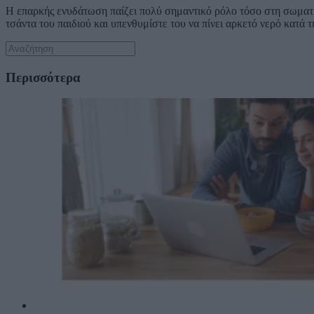
Η επαρκής ενυδάτωση παίζει πολύ σημαντικό ρόλο τόσο στη σωματι
τσάντα του παιδιού και υπενθυμίστε του να πίνει αρκετό νερό κατά 
Περισσότερα