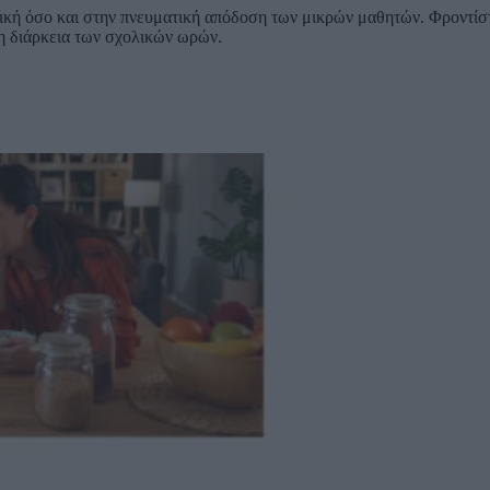
κή όσο και στην πνευματική απόδοση των μικρών μαθητών. Φροντίστε
τη διάρκεια των σχολικών ωρών.