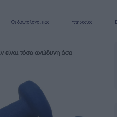
Οι διαιτολόγοι μας
Υπηρεσίες
ν είναι τόσο ανώδυνη όσο