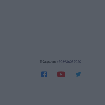
Τηλέφωνο:
+306936057020