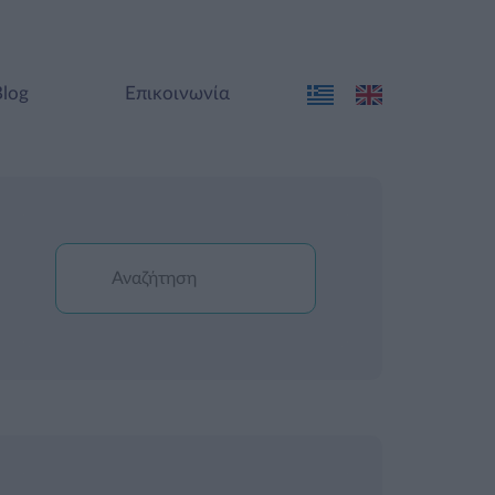
Blog
Επικοινωνία