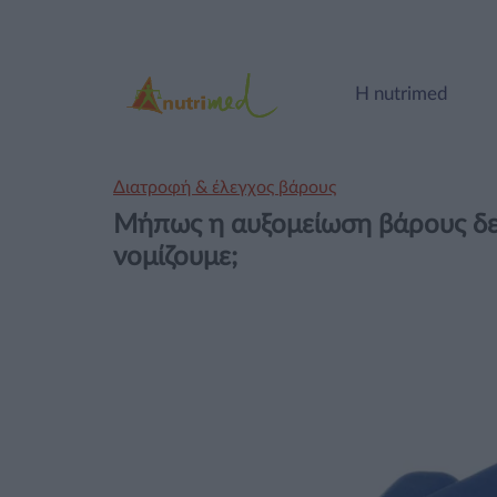
Η nutrimed
Διατροφή & έλεγχος βάρους
Μήπως η αυξομείωση βάρους δε
νομίζουμε;