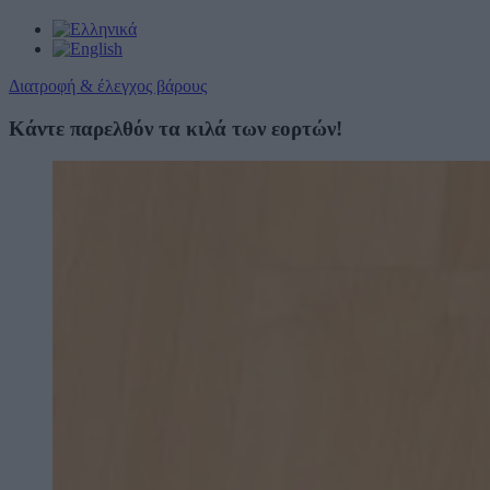
Διατροφή & έλεγχος βάρους
Κάντε παρελθόν τα κιλά των εορτών!