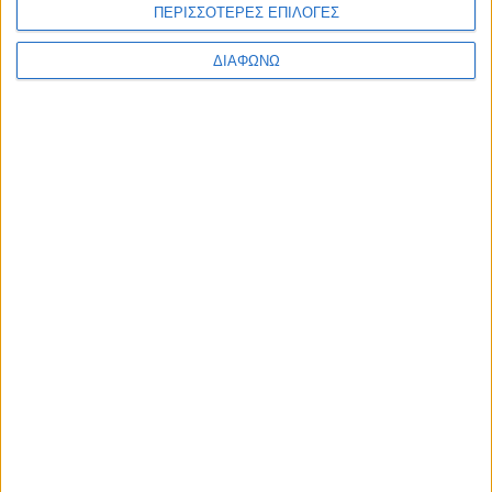
ΠΕΡΙΣΣΟΤΕΡΕΣ ΕΠΙΛΟΓΕΣ
ΔΙΑΦΩΝΩ