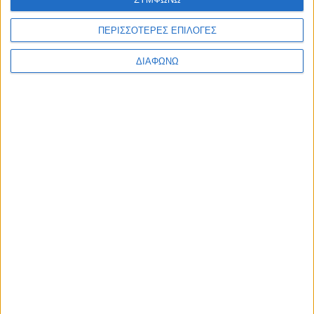
ΠΕΡΙΣΣΟΤΕΡΕΣ ΕΠΙΛΟΓΕΣ
ΔΙΑΦΩΝΩ