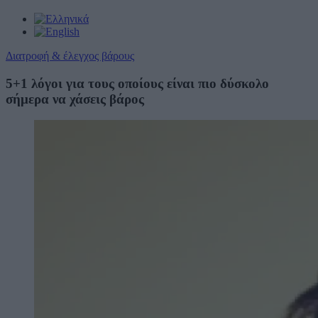
Διατροφή & έλεγχος βάρους
5+1 λόγοι για τους οποίους είναι πιο δύσκολο
σήμερα να χάσεις βάρος