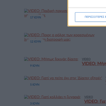
ΠΕΡΙΣΣΟΤΕΡΕΣ 
17 ΙΟΥΝ
12 ΙΟΥΝ
VIDEO
VIDEO: Μήπω
9 ΙΟΥΝ
5 ΙΟΥΝ
VIDEO
VIDEO: Γιατ
3 ΙΟΥΝ