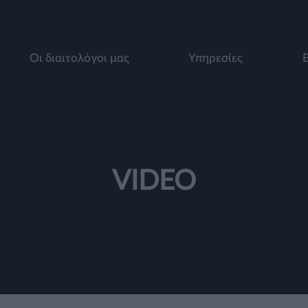
Οι διαιτολόγοι μας
Υπηρεσίες
VIDEO