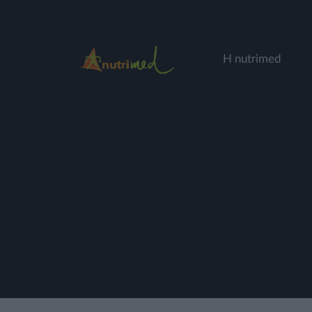
Η nutrimed