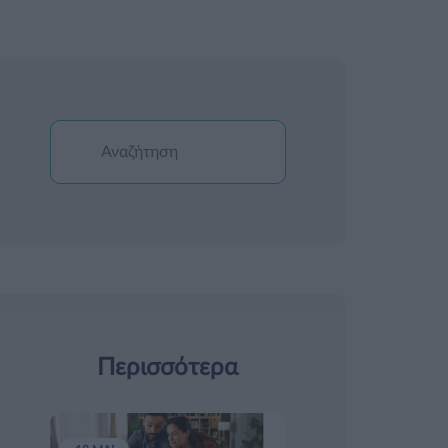
Περισσότερα