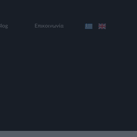
Blog
Επικοινωνία