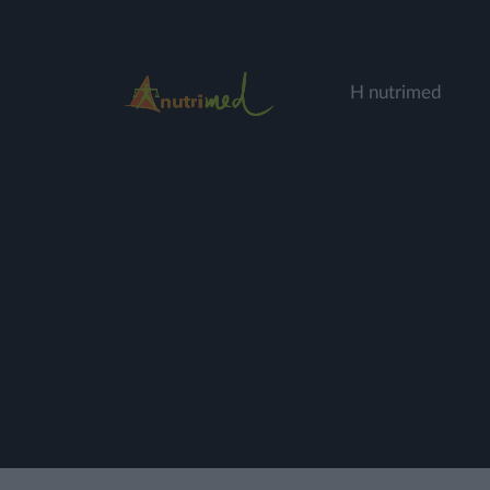
Η nutrimed