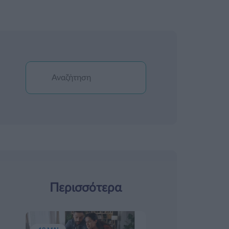
Περισσότερα