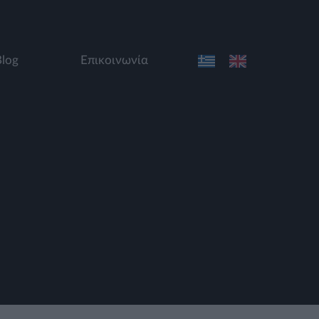
Blog
Επικοινωνία