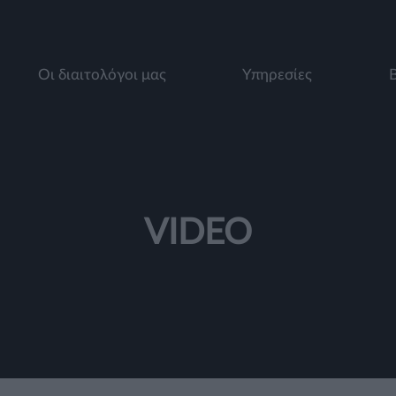
Οι διαιτολόγοι μας
Υπηρεσίες
VIDEO