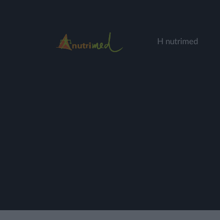
Η nutrimed