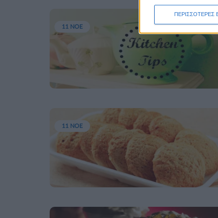
ΠΕΡΙΣΣΟΤΕΡΕΣ 
11 ΝΟΕ
11 ΝΟΕ