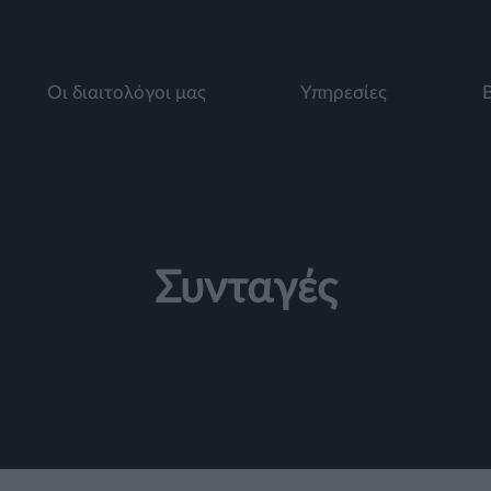
Οι διαιτολόγοι μας
Υπηρεσίες
Συνταγές