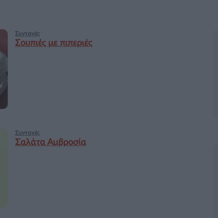
Συνταγές
Σουπιές με πιπεριές
Συνταγές
Σαλάτα Αμβροσία