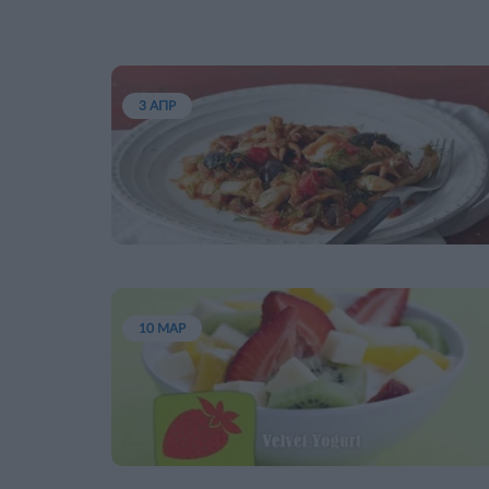
3 ΑΠΡ
10 ΜΑΡ