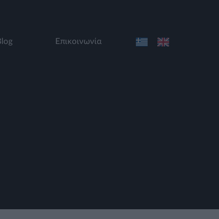
Blog
Επικοινωνία