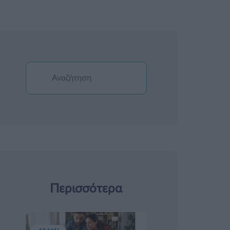
Περισσότερα