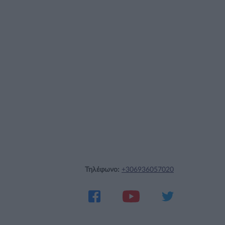
Τηλέφωνο:
+306936057020