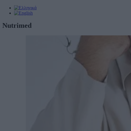
Nutrimed