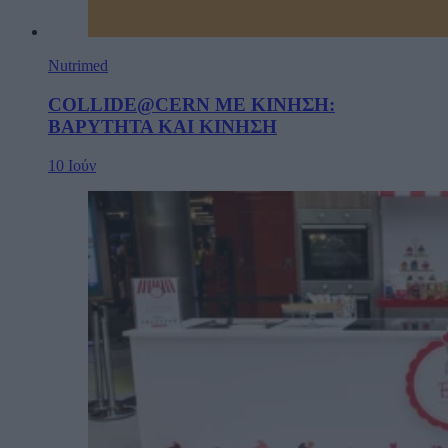
Nutrimed
COLLIDE@CERN ΜΕ ΚΙΝΗΣΗ:
ΒΑΡΥΤΗΤΑ ΚΑΙ ΚΙΝΗΣΗ
10 Ιούν