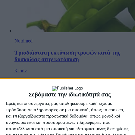
Nutrimed
Τρισδιάστατη εκτύπωση τροφών κατά της
δυσκολίας στην κατάποση
3 Ιούν
Σεβόμαστε την ιδιωτικότητά σας
Εμείς και οι συνεργάτες μας αποθηκεύουμε και/ή έχουμε
πρόσβαση σε πληροφορίες σε μια συσκευή, όπως τα cookies,
και επεξεργαζόμαστε προσωπικά δεδομένα, όπως μοναδικοί
αναγνωριστικοί και προσαρμοσμένες πληροφορίες που
αποστέλλονται από μια συσκευή για εξατομικευμένες διαφημίσεις
και περιεχόμενο, μέτρηση διαφήμισης και περιεχομένου, έρευνα