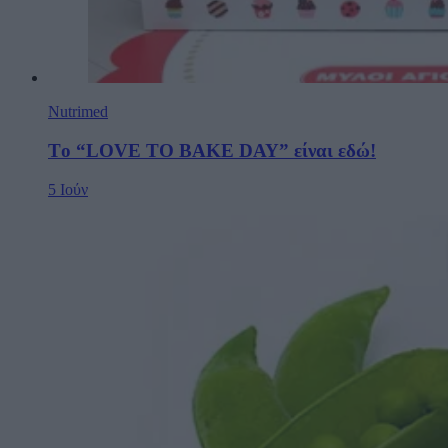
Nutrimed
Τo “LOVE TO BAKE DAY” είναι εδώ!
5 Ιούν