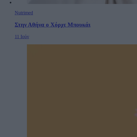
Nutrimed
Στην Αθήνα ο Χόρχε Μπουκάι
11 Ιούν