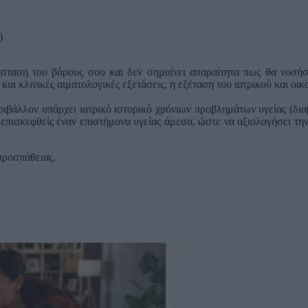
)
σταση του βάρους σου και δεν σημαίνει απαραίτητα πως θα νοσήσε
αι κλινικές αιματολογικές εξετάσεις, η εξέταση του ιατρικού και οικ
ιβάλλον υπάρχει ιατρικό ιστορικό χρόνιων προβλημάτων υγείας (διαβή
 επισκεφθείς έναν επιστήμονα υγείας άμεσα, ώστε να αξιολογήσει την
 προσπάθειας.