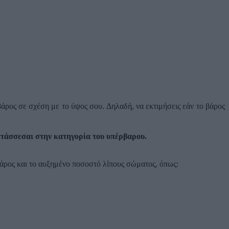
άρος σε σχέση με το ύψος σου. Δηλαδή, να εκτιμήσεις εάν το βάρος
ατάσσεσαι στην κατηγορία του υπέρβαρου.
 βάρος και το αυξημένο ποσοστό λίπους σώματος, όπως: