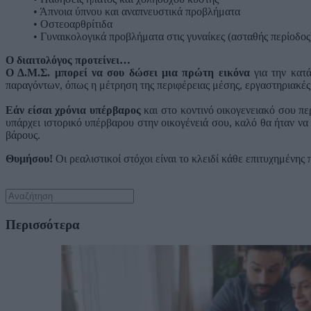
• Άπνοια ύπνου και αναπνευστικά προβλήματα
• Οστεοαρθρίτιδα
• Γυναικολογικά προβλήματα στις γυναίκες (ασταθής περίοδος
Ο διαιτολόγος προτείνει…
Ο Δ.Μ.Σ. μπορεί να σου δώσει μια πρώτη εικόνα
για την κατά
παραγόντων, όπως η μέτρηση της περιφέρειας μέσης, εργαστηριακές κ
Εάν είσαι χρόνια υπέρβαρος
και στο κοντινό οικογενειακό σου περ
υπάρχει ιστορικό υπέρβαρου στην οικογένειά σου, καλό θα ήταν να
βάρους.
Θυμήσου!
Οι ρεαλιστικοί στόχοι είναι το κλειδί κάθε επιτυχημένης
Περισσότερα