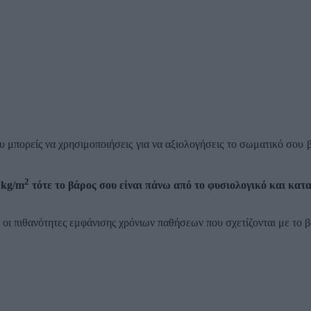
υ μπορείς να χρησιμοποιήσεις για να αξιολογήσεις το σωματικό σου β
2
 kg/m
τότε το βάρος σου είναι πάνω από το φυσιολογικό και κατ
ι οι πιθανότητες εμφάνισης χρόνιων παθήσεων που σχετίζονται με το