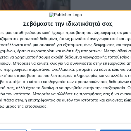
Σεβόμαστε την ιδιωτικότητά σας
άτες μας αποθηκεύουμε και/ή έχουμε πρόσβαση σε πληροφορίες σε μια
ργαζόμαστε προσωπικά δεδομένα, όπως μοναδικοί αναγνωριστικοί και 
στέλλονται από μια συσκευή για εξατομικευμένες διαφημίσεις και περ
εχομένου, έρευνα ακροατηρίου και ανάπτυξη υπηρεσιών.
Με την άδειά σα
χεται να χρησιμοποιήσουμε ακριβή δεδομένα γεωγραφικής τοποθεσίας 
ών. Μπορείτε να κάνετε κλικ για να συναινέσετε στην επεξεργασία απ
 περιγράφεται παραπάνω. Εναλλακτικά, μπορείτε να κάνετε κλικ για να
οκτήσετε πρόσβαση σε πιο λεπτομερείς πληροφορίες και να αλλάξετε τι
βετε υπόψη ότι κάποια επεξεργασία των προσωπικών σας δεδομένων ε
εσή σας, αλλά έχετε το δικαίωμα να αρνηθείτε αυτήν την επεξεργασία. 
τόν τον ιστότοπο. Μπορείτε να αλλάξετε τις προτιμήσεις σας ή να ανακα
 πάσα στιγμή επιστρέφοντας σε αυτόν τον ιστότοπο και κάνοντας κλι
ω μέρος της ιστοσελίδας.