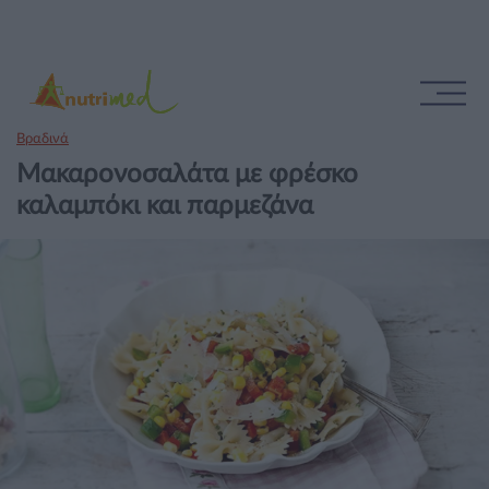
Βραδινά
Μακαρονοσαλάτα με φρέσκο
καλαμπόκι και παρμεζάνα