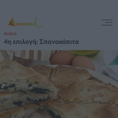
Βραδινά
4η επιλογή: Σπανακόπιτα