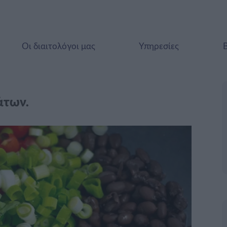
Οι διαιτολόγοι μας
Υπηρεσίες
άτων.