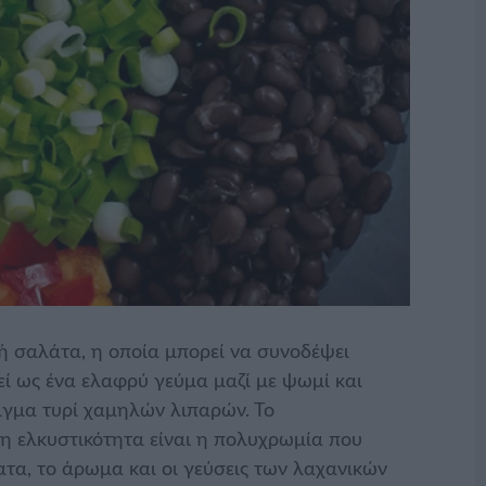
κή σαλάτα, η οποία μπορεί να συνοδέψει
ί ως ένα ελαφρύ γεύμα μαζί με ψωμί και
ιγμα τυρί χαμηλών λιπαρών. Το
ρη ελκυστικότητα είναι η πολυχρωμία που
τα, το άρωμα και οι γεύσεις των λαχανικών