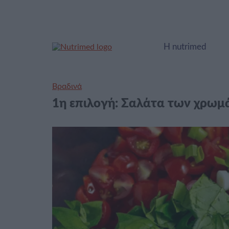
Η nutrimed
Βραδινά
1η επιλογή: Σαλάτα των χρωμ