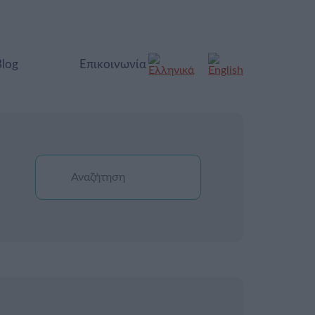
Blog
Επικοινωνία