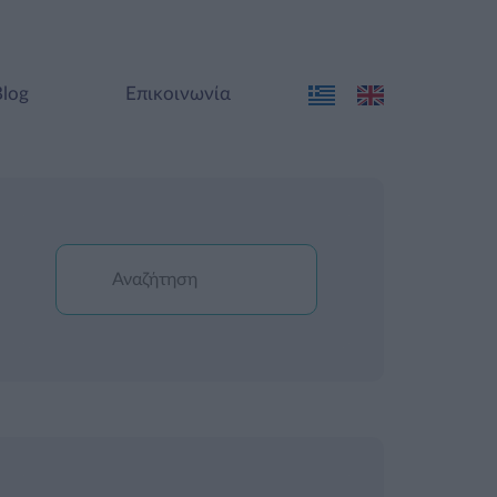
Blog
Επικοινωνία