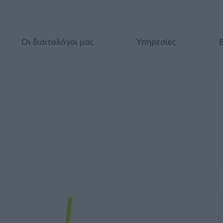
Οι διαιτολόγοι μας
Υπηρεσίες