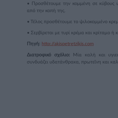
• Προσθέτουμε την κομμένη σε κύβους 
από την κοπή της.
• Τέλος προσθέτουμε το ψιλοκομμένο κρε
• Σερβίρεται με τυρί κρέμα και κρίταμο ή 
Πηγή:
http://akispetretzikis.com
Διατροφικό σχόλιο:
Μία καλή και υγιε
συνδυάζει υδατάνθρακα, πρωτεΐνη και καλ