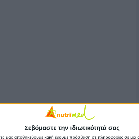
Σεβόμαστε την ιδιωτικότητά σας
άτες μας αποθηκεύουμε και/ή έχουμε πρόσβαση σε πληροφορίες σε μια