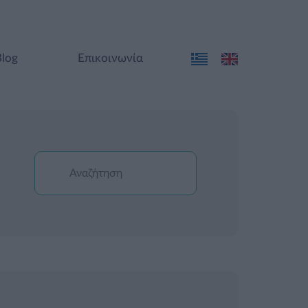
Blog
Επικοινωνία