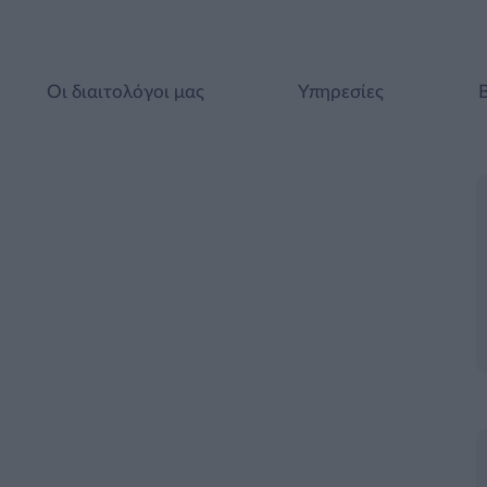
Οι διαιτολόγοι μας
Υπηρεσίες