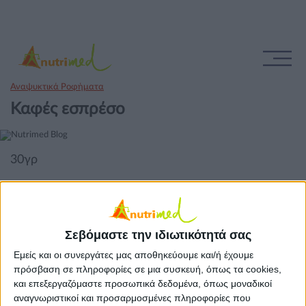
Αναψυκτικά Ροφήματα
Καφές εσπρέσο
30γρ
Σεβόμαστε την ιδιωτικότητά σας
Εμείς και οι συνεργάτες μας αποθηκεύουμε και/ή έχουμε
πρόσβαση σε πληροφορίες σε μια συσκευή, όπως τα cookies,
και επεξεργαζόμαστε προσωπικά δεδομένα, όπως μοναδικοί
αναγνωριστικοί και προσαρμοσμένες πληροφορίες που