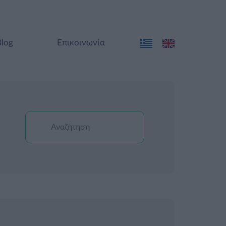
Blog
Επικοινωνία