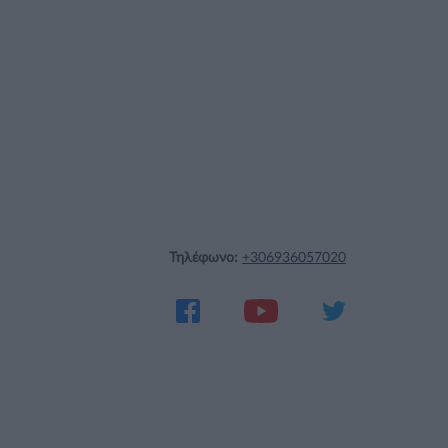
Τηλέφωνο:
+306936057020