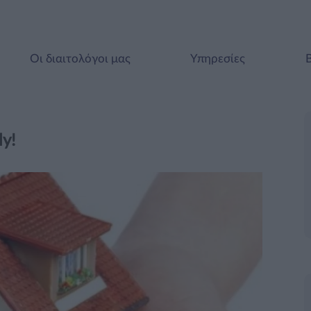
Οι διαιτολόγοι μας
Υπηρεσίες
ly!