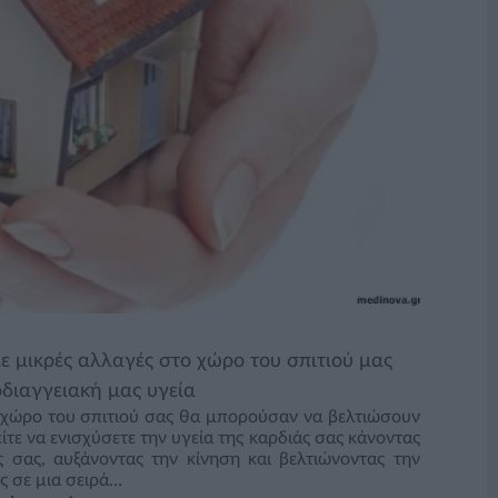
ε μικρές αλλαγές στο χώρο του σπιτιού μας
διαγγειακή μας υγεία
θε χώρο του σπιτιού σας θα μπορούσαν να βελτιώσουν
τε να ενισχύσετε την υγεία της καρδιάς σας κάνοντας
ς σας, αυξάνοντας την κίνηση και βελτιώνοντας την
ς σε μια σειρά…