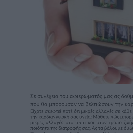
Σε συνέχεια του αφιερώματός μας ας δούμ
που θα μπορούσαν να βελτιώσουν την καρ
Είχατε σκεφτεί ποτέ ότι μικρές αλλαγές σε κά
την καρδιαγγειακή σας υγεία; Μάθετε πώς μπορεί
μικρές αλλαγές στο σπίτι και στον τρόπο ζωή
ποιότητα της διατροφής σας. Ας τα βάλουμε όμω