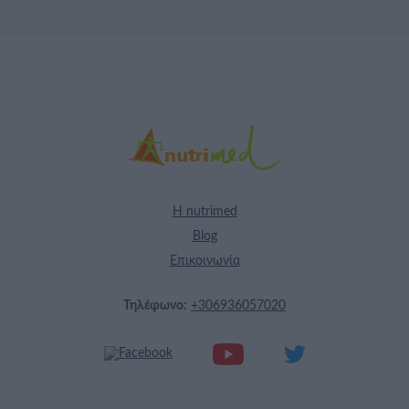
Η nutrimed
Blog
Επικοινωνία
Τηλέφωνο:
+306936057020