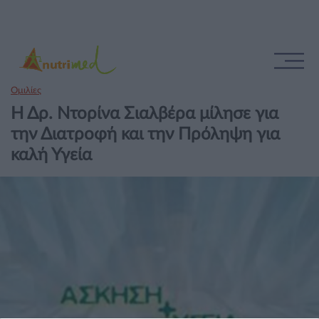
Ομιλίες
Η Δρ. Ντορίνα Σιαλβέρα μίλησε για
την Διατροφή και την Πρόληψη για
καλή Υγεία