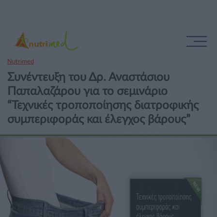
Nutrimed
Συνέντευξη του Δρ. Αναστάσιου
Παπαλαζάρου για το σεμινάριο
“Τεχνικές τροποποίησης διατροφικής
συμπεριφοράς και έλεγχος βάρους”