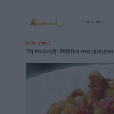
Η nutrimed
Μεσημεριανά
7η επιλογή: Ρεβίθια στο φούρνο