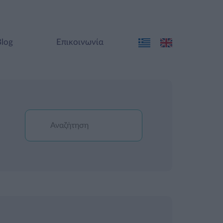
Blog
Επικοινωνία