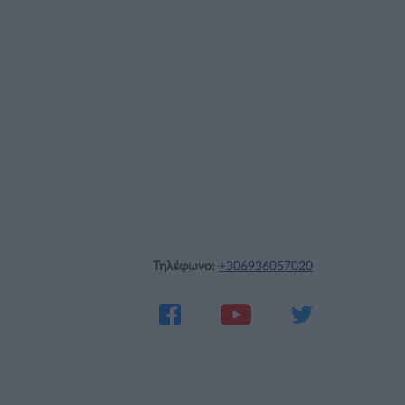
Τηλέφωνο:
+306936057020