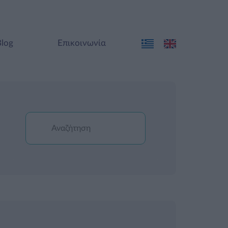
Blog
Επικοινωνία