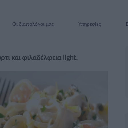
Οι διαιτολόγοι μας
Υπηρεσίες
τι και φιλαδέλφεια light.