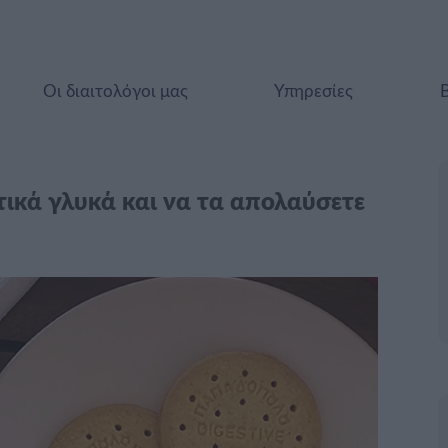
Οι διαιτολόγοι μας
Υπηρεσίες
τικά γλυκά και να τα απολαύσετε