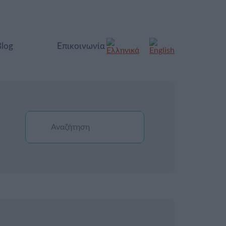
Blog
Επικοινωνία