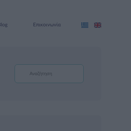
Blog
Επικοινωνία