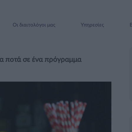
Οι διαιτολόγοι μας
Υπηρεσίες
τα ποτά σε ένα πρόγραμμα