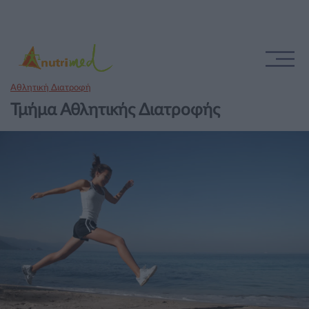
Αθλητική Διατροφή
Τμήμα Αθλητικής Διατροφής